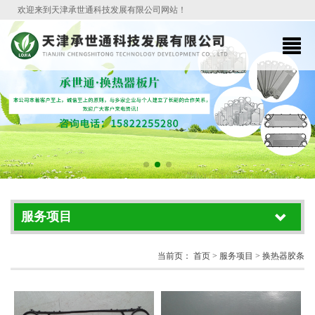
欢迎来到天津承世通科技发展有限公司网站！
服务项目
当前页：
首页
> 服务项目 > 换热器胶条