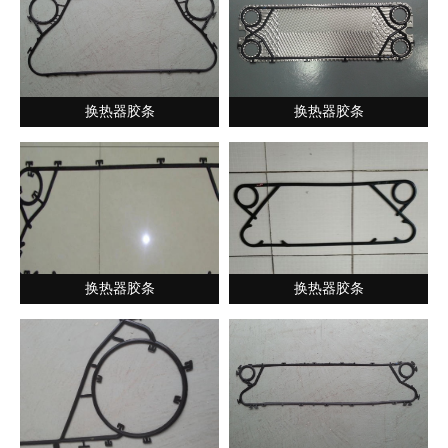
换热器胶条
换热器胶条
换热器胶条
换热器胶条