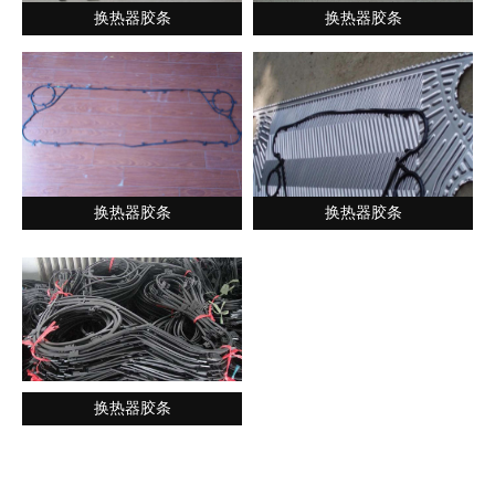
换热器胶条
换热器胶条
换热器胶条
换热器胶条
换热器胶条