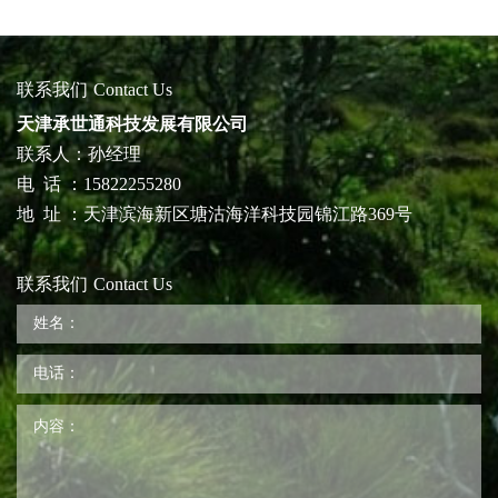
联系我们
Contact Us
天津承世通科技发展有限公司
联系人：孙经理
电 话 ：15822255280
地 址 ：天津滨海新区塘沽海洋科技园锦江路369号
联系我们
Contact Us