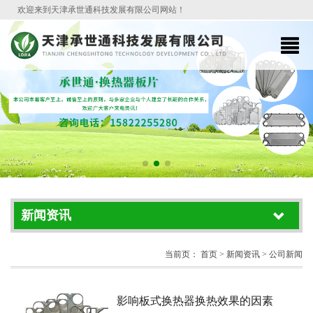
欢迎来到天津承世通科技发展有限公司网站！
新闻资讯
当前页：
首页
> 新闻资讯 > 公司新闻
影响板式换热器换热效果的因素