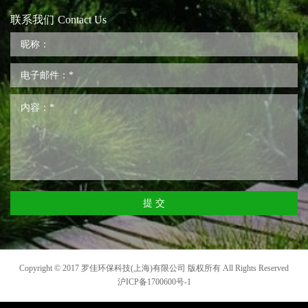
联系我们
Contact Us
提 交
Copyright © 2017 罗佳环保科技(上海)有限公司 版权所有 All Rights Reserved
沪ICP备1700600号-1