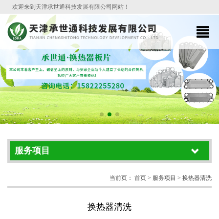
欢迎来到天津承世通科技发展有限公司网站！
服务项目
当前页：
首页
> 服务项目 > 换热器清洗
换热器清洗