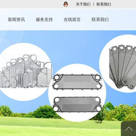
关于我们
联系我们
新闻资讯
服务支持
在线留言
联系我们