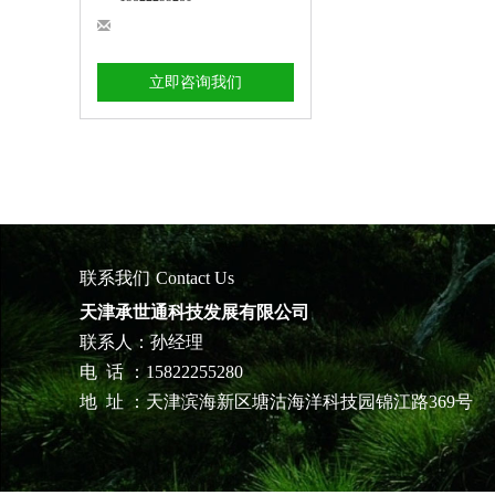
立即咨询我们
联系我们
Contact Us
天津承世通科技发展有限公司
联系人：孙经理
电 话 ：15822255280
地 址 ：天津滨海新区塘沽海洋科技园锦江路369号