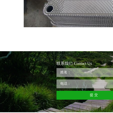
联系我们
Contact Us
提 交