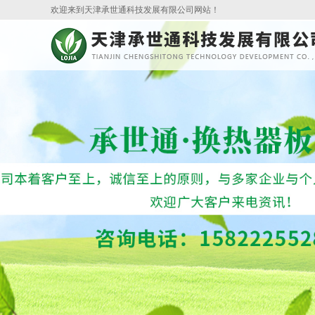
欢迎来到天津承世通科技发展有限公司网站！