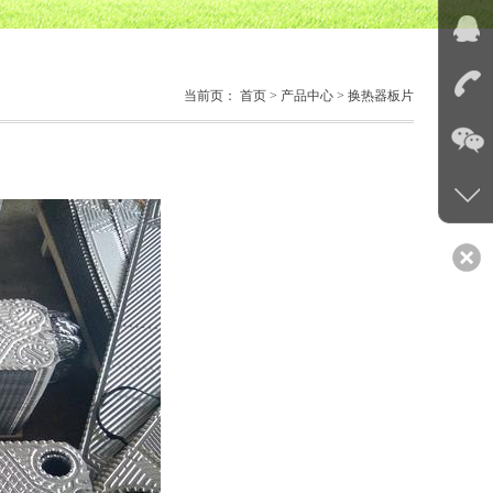
当前页：
首页
> 产品中心 > 换热器板片