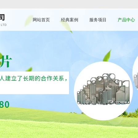
网站首页
经典案例
服务项目
产品中心