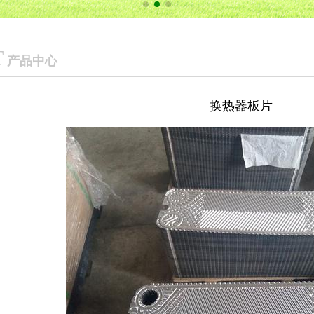
T
产品中心
换热器板片