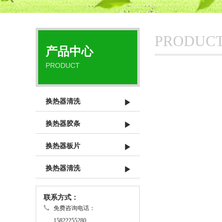
PRODUC
产品中心
PRODUCT
换热器清洗
换热器胶条
换热器板片
换热器清洗
联系方式：
免费咨询电话：
15822255280